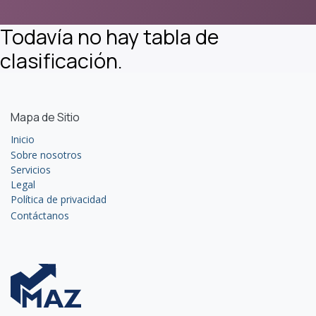
Todavía no hay tabla de
clasificación.
Mapa de Sitio
Inicio
Sobre nosotros
Servicios
Legal
Política de privacidad
Contáctanos