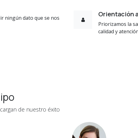
Orientación a
r ningún dato que se nos
Priorizamos la sa
calidad y atenció
ipo
cargan de nuestro éxito