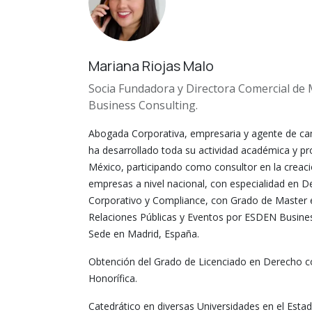
Mariana Riojas Malo
Socia Fundadora y Directora Comercial de
Business Consulting.
Abogada Corporativa, empresaria y agente de c
ha desarrollado toda su actividad académica y pr
México, participando como consultor en la creaci
empresas a nivel nacional, con especialidad en 
Corporativo y Compliance, con Grado de Master
Relaciones Públicas y Eventos por ESDEN Busine
Sede en Madrid, España.
Obtención del Grado de Licenciado en Derecho 
Honorífica.
Catedrático en diversas Universidades en el Esta