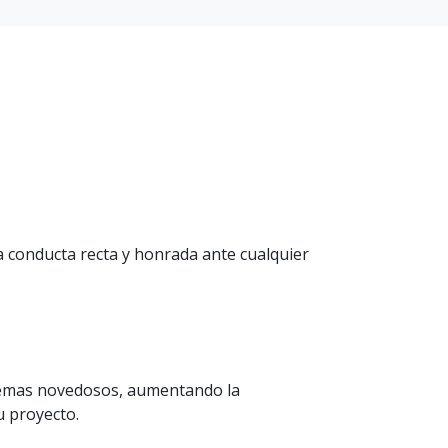
conducta recta y honrada ante cualquier
mas novedosos, aumentando la
u proyecto.