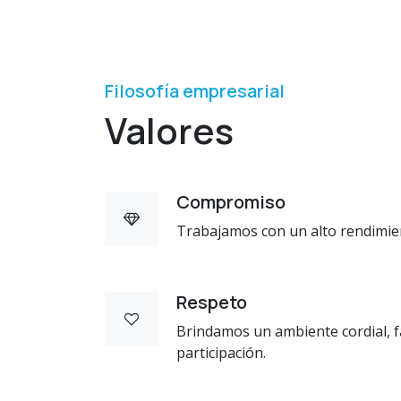
Filosofía empresarial
Valores
Compromiso
Trabajamos con un alto rendimien
Respeto
Brindamos un ambiente cordial, fa
participación.