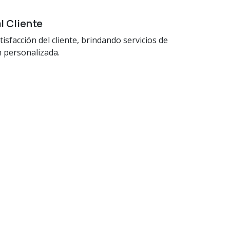
l Cliente
tisfacción del cliente, brindando servicios de
n personalizada.