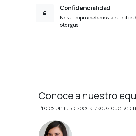
Confidencialidad
Nos comprometemos a no difundi
otorgue
Conoce a nuestro equ
Profesionales especializados que se en