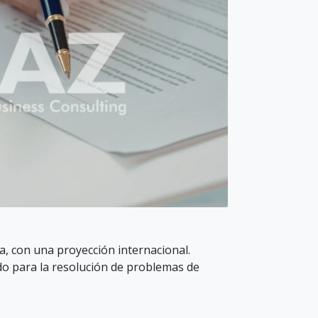
, con una proyección internacional.
o para la resolución de problemas de