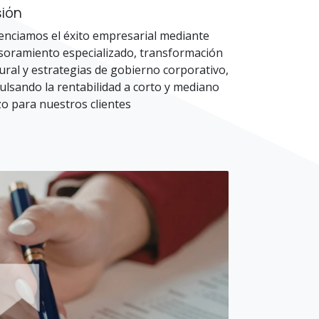
sión
enciamos el éxito empresarial mediante
soramiento especializado, transformación
tural y estrategias de gobierno corporativo,
ulsando la rentabilidad a corto y mediano
zo para nuestros clientes