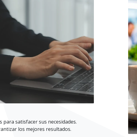
 para satisfacer sus necesidades.
antizar los mejores resultados.