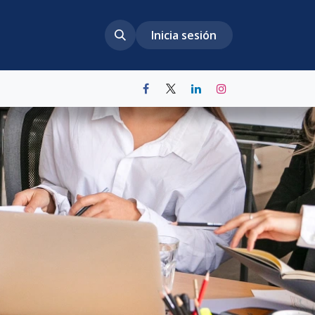
Inicia sesión
Ayuda