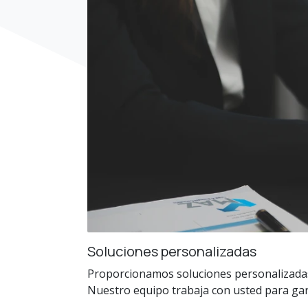
Soluciones personalizadas
Proporcionamos soluciones personalizadas
Nuestro equipo trabaja con usted para gar