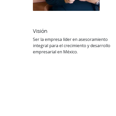
Visión
Ser la empresa líder en asesoramiento
integral para el crecimiento y desarrollo
empresarial en México.