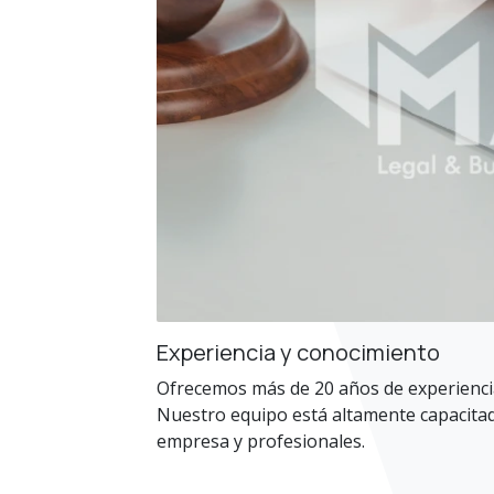
Experiencia y conocimiento
Ofrecemos más de 20 años de experiencia
Nuestro equipo está altamente capacitad
empresa y profesionales.