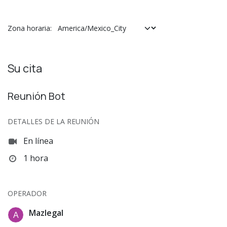
Zona horaria:
Su cita
Reunión Bot
DETALLES DE LA REUNIÓN
En línea
1 hora
OPERADOR
Mazlegal